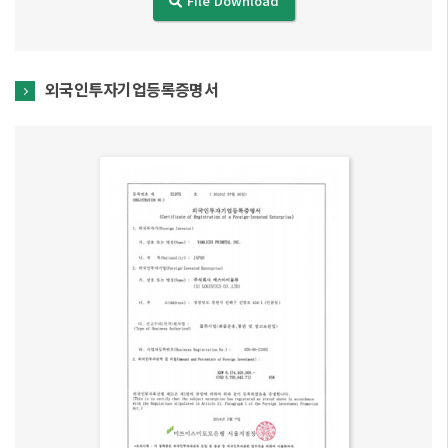
File Download
외국인투자기업등록증명서