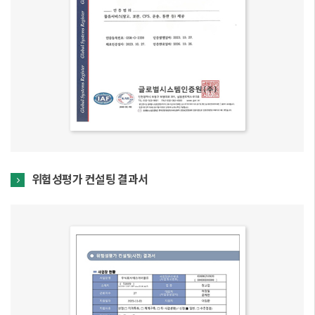
위험성평가 컨설팅 결과서