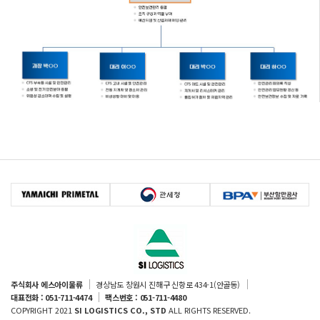
주식회사 에스아이물류
경상남도 창원시 진해구 신항로 434-1(안골동)
대표전화 : 051-711-4474
팩스번호 : 051-711-4480
COPYRIGHT 2021
SI LOGISTICS CO., STD
ALL RIGHTS RESERVED.